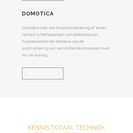
DOMOTICA
Domotica (ook wel huisautomatisering of ‘smart
homes’) is het toepassen van elektronica en
huisnetwerken ten behoeve van de
automatisering van verschillende processen in en
om de woning.
MEER INFO
KENNIS TOTAAL TECHNIEK