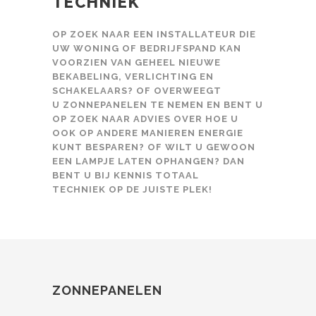
TECHNIEK
OP ZOEK NAAR EEN INSTALLATEUR DIE
UW WONING OF BEDRIJFSPAND KAN
VOORZIEN VAN GEHEEL NIEUWE
BEKABELING, VERLICHTING EN
SCHAKELAARS? OF OVERWEEGT
U ZONNEPANELEN TE NEMEN EN BENT U
OP ZOEK NAAR ADVIES OVER HOE U
OOK OP ANDERE MANIEREN ENERGIE
KUNT BESPAREN? OF WILT U GEWOON
EEN LAMPJE LATEN OPHANGEN? DAN
BENT U BIJ KENNIS TOTAAL
TECHNIEK OP DE JUISTE PLEK!
ZONNEPANELEN