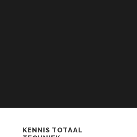
KENNIS TOTAAL