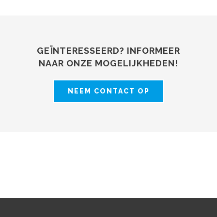
GEÏNTERESSEERD? INFORMEER
NAAR ONZE MOGELIJKHEDEN!
NEEM CONTACT OP